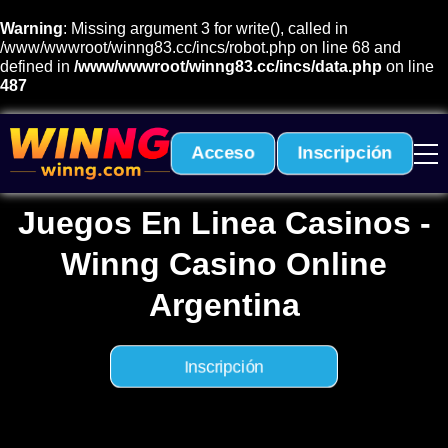
Warning
: Missing argument 3 for write(), called in
/www/wwwroot/winng83.cc/incs/robot.php on line 68 and
defined in
/www/wwwroot/winng83.cc/incs/data.php
on line
487
Acceso
Inscripción
Juegos En Linea Casinos -
Winng Casino Online
Argentina
Inscripción