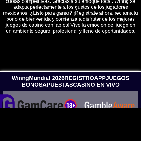
cuotas competitivas. Gracias a su enfoque local, Winng se
adapta perfectamente a los gustos de los jugadores
mexicanos. ¿Listo para ganar? ¡Regístrate ahora, reclama tu
bono de bienvenida y comienza a disfrutar de los mejores
juegos de casino confiables! Vive la emoción del juego en
un ambiente seguro, profesional y lleno de oportunidades.
Winng
Mundial 2026
REGISTRO
APP
JUEGOS
BONOS
APUESTAS
CASINO EN VIVO
©2026 Winng.com. Todos los derechos reservados.