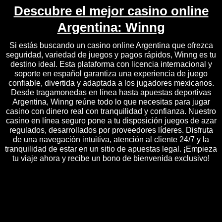
Descubre el mejor casino online
Argentina: Winng
Si estás buscando un casino online Argentina que ofrezca
seguridad, variedad de juegos y pagos rápidos, Winng es tu
destino ideal. Esta plataforma con licencia internacional y
soporte en español garantiza una experiencia de juego
confiable, divertida y adaptada a los jugadores mexicanos.
Desde tragamonedas en línea hasta apuestas deportivas
Argentina, Winng reúne todo lo que necesitas para jugar
casino con dinero real con tranquilidad y confianza. Nuestro
casino en línea seguro pone a tu disposición juegos de azar
regulados, desarrollados por proveedores líderes. Disfruta
de una navegación intuitiva, atención al cliente 24/7 y la
tranquilidad de estar en un sitio de apuestas legal. ¡Empieza
tu viaje ahora y recibe un bono de bienvenida exclusivo!